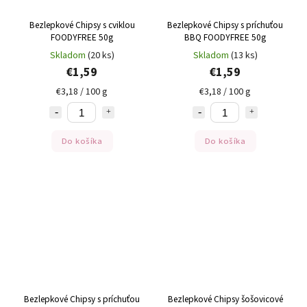
Bezlepkové Chipsy s cviklou
Bezlepkové Chipsy s príchuťou
FOODYFREE 50g
BBQ FOODYFREE 50g
Skladom
(20 ks)
Skladom
(13 ks)
€1,59
€1,59
€3,18 / 100 g
€3,18 / 100 g
Do košíka
Do košíka
Bezlepkové Chipsy s príchuťou
Bezlepkové Chipsy šošovicové