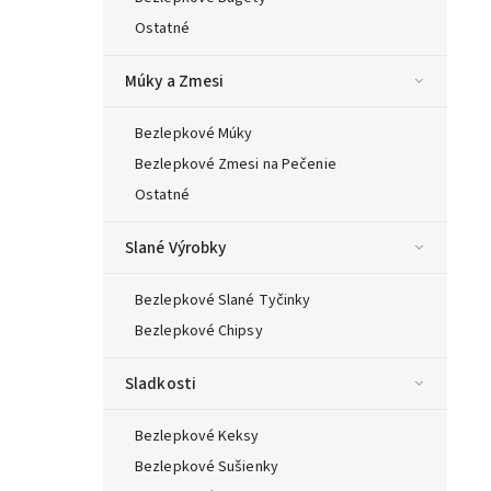
Ostatné
Múky a Zmesi
Bezlepkové Múky
Bezlepkové Zmesi na Pečenie
Ostatné
Slané Výrobky
Bezlepkové Slané Tyčinky
Bezlepkové Chipsy
Sladkosti
Bezlepkové Keksy
Bezlepkové Sušienky