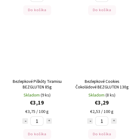
Do košíka
Do košíka
Bezlepkové Piškóty Tiramisu
Bezlepkové Cookies
BEZGLUTEN 85g
Čokoládové BEZGLUTEN 130g
Skladom
(9 ks)
Skladom
(8 ks)
€3,19
€3,29
€3,75 / 100 g
€2,53 / 100 g
Do košíka
Do košíka