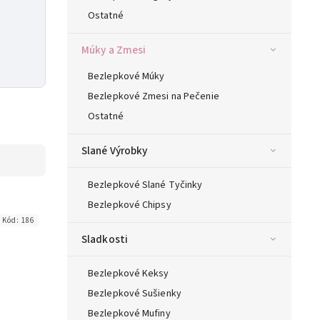
Ostatné
Múky a Zmesi
Bezlepkové Múky
Bezlepkové Zmesi na Pečenie
Ostatné
Slané Výrobky
Bezlepkové Slané Tyčinky
Bezlepkové Chipsy
Kód:
186
Sladkosti
Bezlepkové Keksy
Bezlepkové Sušienky
Bezlepkové Mufiny