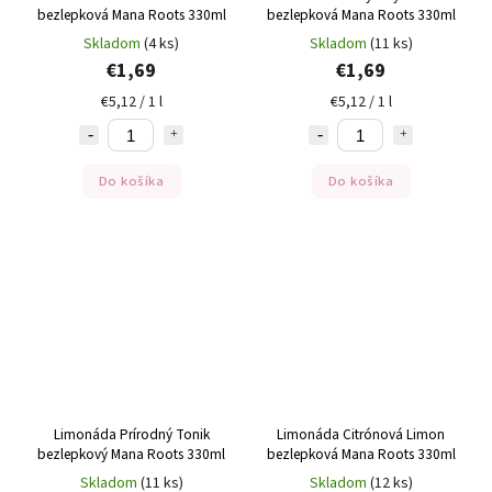
bezlepková Mana Roots 330ml
bezlepková Mana Roots 330ml
Skladom
(4 ks)
Skladom
(11 ks)
€1,69
€1,69
€5,12 / 1 l
€5,12 / 1 l
Do košíka
Do košíka
Limonáda Prírodný Tonik
Limonáda Citrónová Limon
bezlepkový Mana Roots 330ml
bezlepková Mana Roots 330ml
Skladom
(11 ks)
Skladom
(12 ks)