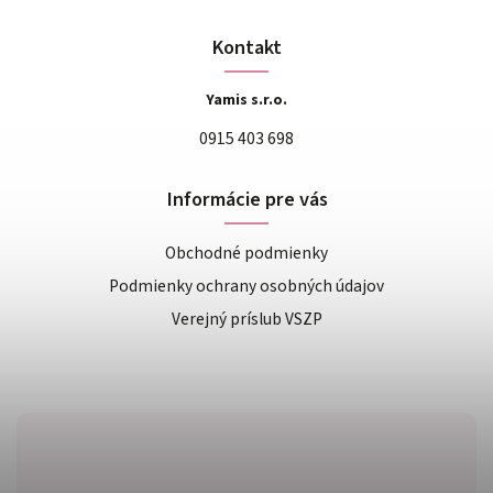
Kontakt
Yamis s.r.o.
0915 403 698
Informácie pre vás
Obchodné podmienky
Podmienky ochrany osobných údajov
Verejný príslub VSZP