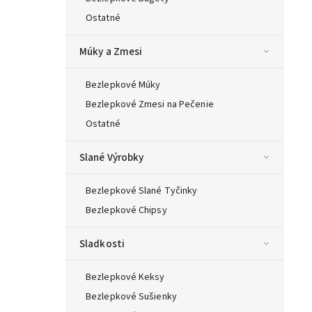
Ostatné
Múky a Zmesi
Bezlepkové Múky
Bezlepkové Zmesi na Pečenie
Ostatné
Slané Výrobky
Bezlepkové Slané Tyčinky
Bezlepkové Chipsy
Sladkosti
Bezlepkové Keksy
Bezlepkové Sušienky