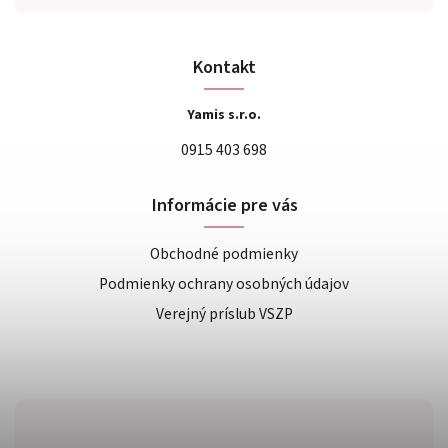
Kontakt
Yamis s.r.o.
0915 403 698
Informácie pre vás
Obchodné podmienky
Podmienky ochrany osobných údajov
Verejný príslub VSZP