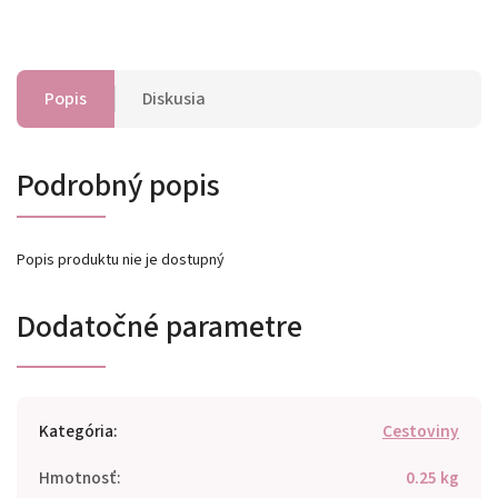
Popis
Diskusia
Podrobný popis
Popis produktu nie je dostupný
Dodatočné parametre
Kategória
:
Cestoviny
Hmotnosť
:
0.25 kg