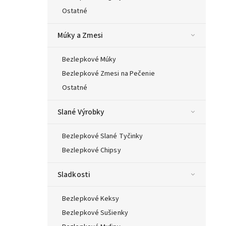
Ostatné
Múky a Zmesi
Bezlepkové Múky
Bezlepkové Zmesi na Pečenie
Ostatné
Slané Výrobky
Bezlepkové Slané Tyčinky
Bezlepkové Chipsy
Sladkosti
Bezlepkové Keksy
Bezlepkové Sušienky