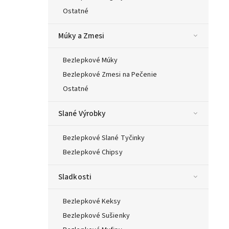
Ostatné
Múky a Zmesi
Bezlepkové Múky
Bezlepkové Zmesi na Pečenie
Ostatné
Slané Výrobky
Bezlepkové Slané Tyčinky
Bezlepkové Chipsy
Sladkosti
Bezlepkové Keksy
Bezlepkové Sušienky