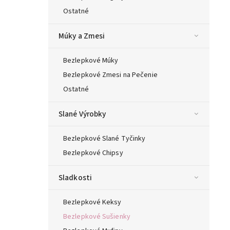
Ostatné
Múky a Zmesi
Bezlepkové Múky
Bezlepkové Zmesi na Pečenie
Ostatné
Slané Výrobky
Bezlepkové Slané Tyčinky
Bezlepkové Chipsy
Sladkosti
Bezlepkové Keksy
Bezlepkové Sušienky