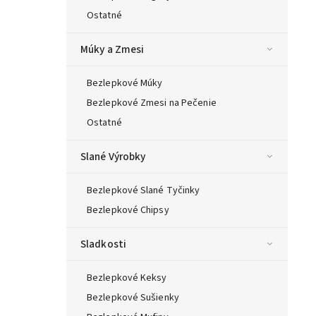
Ostatné
Múky a Zmesi
Bezlepkové Múky
Bezlepkové Zmesi na Pečenie
Ostatné
Slané Výrobky
Bezlepkové Slané Tyčinky
Bezlepkové Chipsy
Sladkosti
Bezlepkové Keksy
Bezlepkové Sušienky