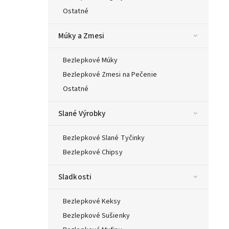
Ostatné
Múky a Zmesi
Bezlepkové Múky
Bezlepkové Zmesi na Pečenie
Ostatné
Slané Výrobky
Bezlepkové Slané Tyčinky
Bezlepkové Chipsy
Sladkosti
Bezlepkové Keksy
Bezlepkové Sušienky