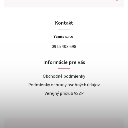
Kontakt
Yamis s.r.o.
0915 403 698
Informácie pre vás
Obchodné podmienky
Podmienky ochrany osobných údajov
Verejný príslub VSZP