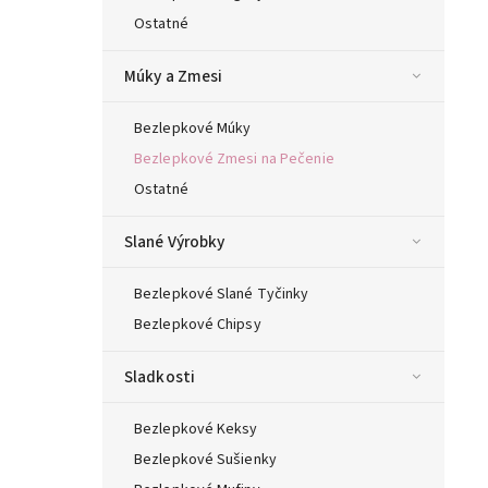
Ostatné
Múky a Zmesi
Bezlepkové Múky
Bezlepkové Zmesi na Pečenie
Ostatné
Slané Výrobky
Bezlepkové Slané Tyčinky
Bezlepkové Chipsy
Sladkosti
Bezlepkové Keksy
Bezlepkové Sušienky