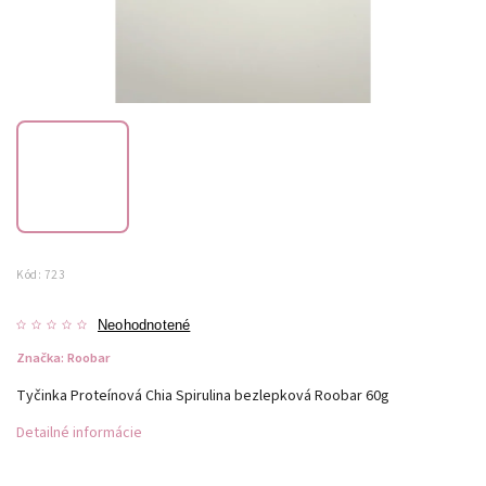
Kód:
723
Neohodnotené
Značka:
Roobar
Tyčinka Proteínová Chia Spirulina bezlepková Roobar 60g
Detailné informácie