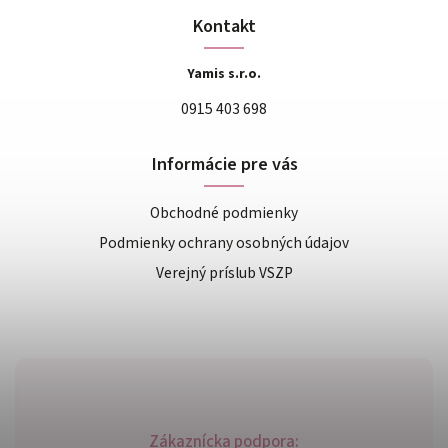
Kontakt
Yamis s.r.o.
0915 403 698
Informácie pre vás
Obchodné podmienky
Podmienky ochrany osobných údajov
Verejný príslub VSZP
Zákaznícka podpora: