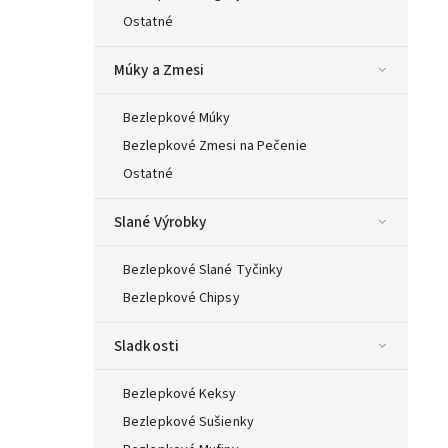
Ostatné
Múky a Zmesi
Bezlepkové Múky
Bezlepkové Zmesi na Pečenie
Ostatné
Slané Výrobky
Bezlepkové Slané Tyčinky
Bezlepkové Chipsy
Sladkosti
Bezlepkové Keksy
Bezlepkové Sušienky