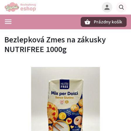
Prázdny košík
Hľadať
Bezlepková Zmes na zákusky
NUTRIFREE 1000g