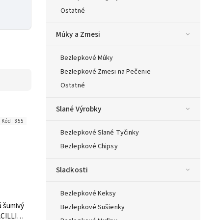
Ostatné
Múky a Zmesi
Bezlepkové Múky
Bezlepkové Zmesi na Pečenie
Ostatné
Slané Výrobky
Kód:
855
Bezlepkové Slané Tyčinky
Bezlepkové Chipsy
Sladkosti
Bezlepkové Keksy
 šumivý
Bezlepkové Sušienky
CILLI