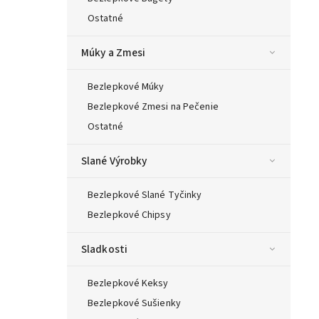
Ostatné
Múky a Zmesi
Bezlepkové Múky
Bezlepkové Zmesi na Pečenie
Ostatné
Slané Výrobky
Bezlepkové Slané Tyčinky
Bezlepkové Chipsy
Sladkosti
Bezlepkové Keksy
Bezlepkové Sušienky