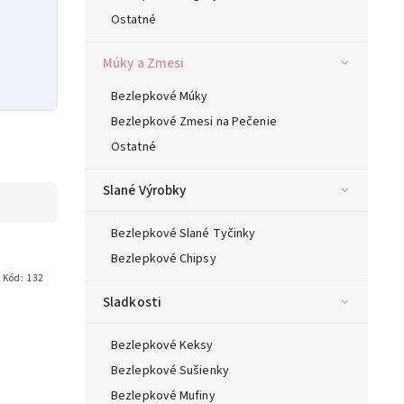
Ostatné
Múky a Zmesi
Bezlepkové Múky
Bezlepkové Zmesi na Pečenie
Ostatné
Slané Výrobky
Bezlepkové Slané Tyčinky
Bezlepkové Chipsy
Kód:
132
Sladkosti
Bezlepkové Keksy
Bezlepkové Sušienky
Bezlepkové Mufiny